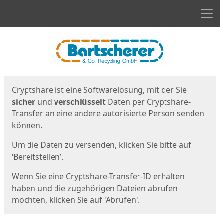
Men
Start
Startseite
Cryptshare ist eine Softwarelösung, mit der Sie
sicher
und
verschlüsselt
Daten per Cryptshare-
Transfer an eine andere autorisierte Person senden
können.
Um die Daten zu versenden, klicken Sie bitte auf
‘Bereitstellen’.
Wenn Sie eine Cryptshare-Transfer-ID erhalten
haben und die zugehörigen Dateien abrufen
möchten, klicken Sie auf 'Abrufen'.