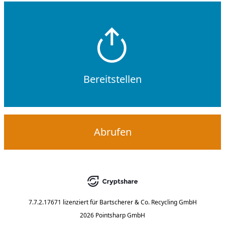
Bereitstellen
Abrufen
7.7.2.17671
lizenziert für
Bartscherer & Co. Recycling GmbH
2026 Pointsharp GmbH