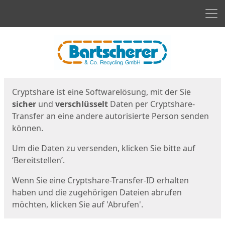
Men
Start
Startseite
Cryptshare ist eine Softwarelösung, mit der Sie
sicher
und
verschlüsselt
Daten per Cryptshare-
Transfer an eine andere autorisierte Person senden
können.
Um die Daten zu versenden, klicken Sie bitte auf
‘Bereitstellen’.
Wenn Sie eine Cryptshare-Transfer-ID erhalten
haben und die zugehörigen Dateien abrufen
möchten, klicken Sie auf 'Abrufen'.