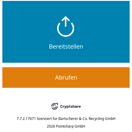
Bereitstellen
Abrufen
7.7.2.17671
lizenziert für
Bartscherer & Co. Recycling GmbH
2026 Pointsharp GmbH