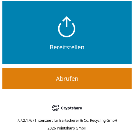
Bereitstellen
Abrufen
7.7.2.17671
lizenziert für
Bartscherer & Co. Recycling GmbH
2026 Pointsharp GmbH