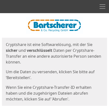
Men
Start
Startseite
Cryptshare ist eine Softwarelösung, mit der Sie
sicher
und
verschlüsselt
Daten per Cryptshare-
Transfer an eine andere autorisierte Person senden
können.
Um die Daten zu versenden, klicken Sie bitte auf
‘Bereitstellen’.
Wenn Sie eine Cryptshare-Transfer-ID erhalten
haben und die zugehörigen Dateien abrufen
möchten, klicken Sie auf 'Abrufen'.