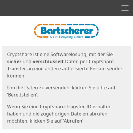
Men
Start
Startseite
Cryptshare ist eine Softwarelösung, mit der Sie
sicher
und
verschlüsselt
Daten per Cryptshare-
Transfer an eine andere autorisierte Person senden
können.
Um die Daten zu versenden, klicken Sie bitte auf
‘Bereitstellen’.
Wenn Sie eine Cryptshare-Transfer-ID erhalten
haben und die zugehörigen Dateien abrufen
möchten, klicken Sie auf 'Abrufen'.