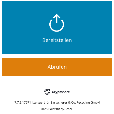
Bereitstellen
Abrufen
7.7.2.17671
lizenziert für
Bartscherer & Co. Recycling GmbH
2026 Pointsharp GmbH