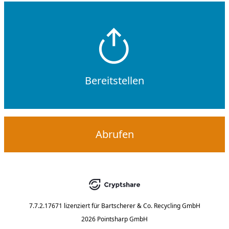
Bereitstellen
Abrufen
7.7.2.17671
lizenziert für
Bartscherer & Co. Recycling GmbH
2026 Pointsharp GmbH