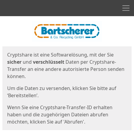
Men
Start
Startseite
Cryptshare ist eine Softwarelösung, mit der Sie
sicher
und
verschlüsselt
Daten per Cryptshare-
Transfer an eine andere autorisierte Person senden
können.
Um die Daten zu versenden, klicken Sie bitte auf
‘Bereitstellen’.
Wenn Sie eine Cryptshare-Transfer-ID erhalten
haben und die zugehörigen Dateien abrufen
möchten, klicken Sie auf 'Abrufen'.