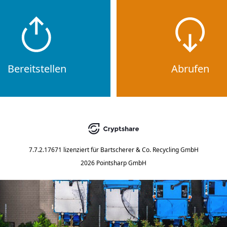
Bereitstellen
Abrufen
7.7.2.17671
lizenziert für
Bartscherer & Co. Recycling GmbH
2026 Pointsharp GmbH