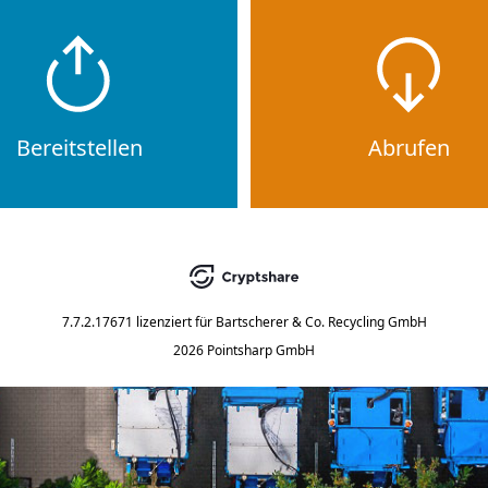
Bereitstellen
Abrufen
7.7.2.17671
lizenziert für
Bartscherer & Co. Recycling GmbH
2026 Pointsharp GmbH