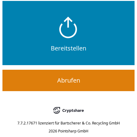
Bereitstellen
Abrufen
7.7.2.17671
lizenziert für
Bartscherer & Co. Recycling GmbH
2026 Pointsharp GmbH