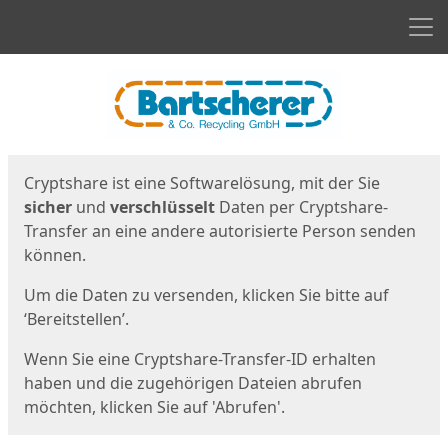
Men
Start
Startseite
Cryptshare ist eine Softwarelösung, mit der Sie
sicher
und
verschlüsselt
Daten per Cryptshare-
Transfer an eine andere autorisierte Person senden
können.
Um die Daten zu versenden, klicken Sie bitte auf
‘Bereitstellen’.
Wenn Sie eine Cryptshare-Transfer-ID erhalten
haben und die zugehörigen Dateien abrufen
möchten, klicken Sie auf 'Abrufen'.