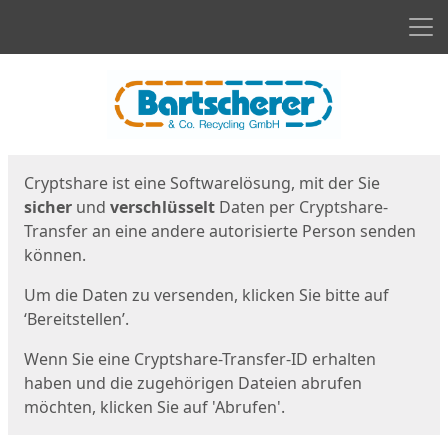
Men
Start
Startseite
Cryptshare ist eine Softwarelösung, mit der Sie
sicher
und
verschlüsselt
Daten per Cryptshare-
Transfer an eine andere autorisierte Person senden
können.
Um die Daten zu versenden, klicken Sie bitte auf
‘Bereitstellen’.
Wenn Sie eine Cryptshare-Transfer-ID erhalten
haben und die zugehörigen Dateien abrufen
möchten, klicken Sie auf 'Abrufen'.