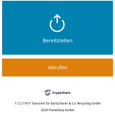
Bereitstellen
Abrufen
7.7.2.17671
lizenziert für
Bartscherer & Co. Recycling GmbH
2026 Pointsharp GmbH