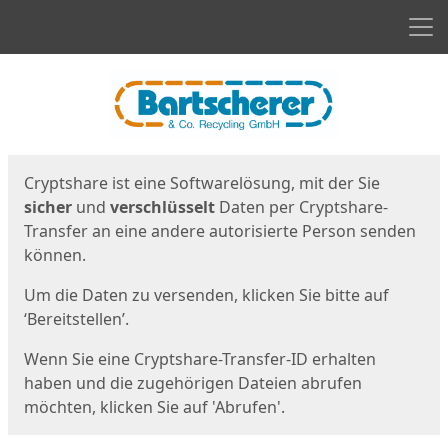
Men
Start
Startseite
Cryptshare ist eine Softwarelösung, mit der Sie
sicher
und
verschlüsselt
Daten per Cryptshare-
Transfer an eine andere autorisierte Person senden
können.
Um die Daten zu versenden, klicken Sie bitte auf
‘Bereitstellen’.
Wenn Sie eine Cryptshare-Transfer-ID erhalten
haben und die zugehörigen Dateien abrufen
möchten, klicken Sie auf 'Abrufen'.