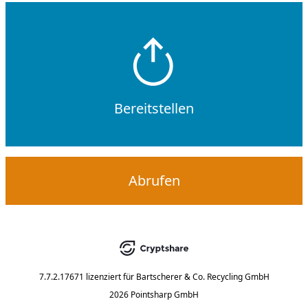
Bereitstellen
Abrufen
7.7.2.17671
lizenziert für
Bartscherer & Co. Recycling GmbH
2026 Pointsharp GmbH