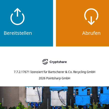
Bereitstellen
Abrufen
7.7.2.17671
lizenziert für
Bartscherer & Co. Recycling GmbH
2026 Pointsharp GmbH