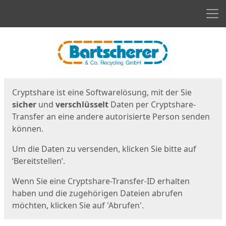
Men
Start
Startseite
Cryptshare ist eine Softwarelösung, mit der Sie
sicher
und
verschlüsselt
Daten per Cryptshare-
Transfer an eine andere autorisierte Person senden
können.
Um die Daten zu versenden, klicken Sie bitte auf
‘Bereitstellen’.
Wenn Sie eine Cryptshare-Transfer-ID erhalten
haben und die zugehörigen Dateien abrufen
möchten, klicken Sie auf 'Abrufen'.