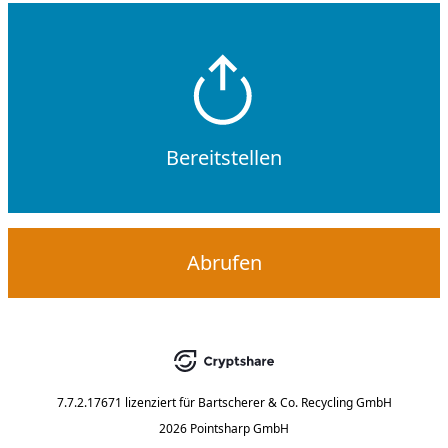
Bereitstellen
Abrufen
7.7.2.17671
lizenziert für
Bartscherer & Co. Recycling GmbH
2026 Pointsharp GmbH