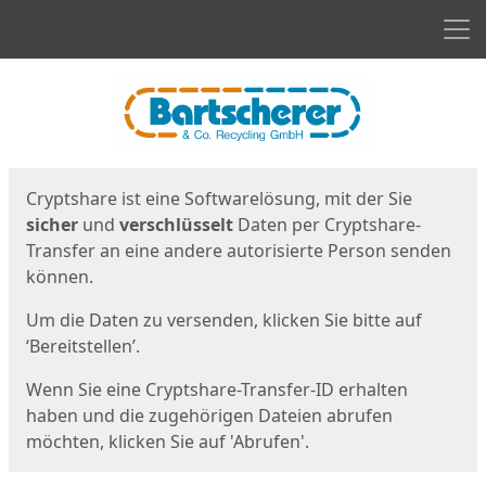
Men
Start
Startseite
Cryptshare ist eine Softwarelösung, mit der Sie
sicher
und
verschlüsselt
Daten per Cryptshare-
Transfer an eine andere autorisierte Person senden
können.
Um die Daten zu versenden, klicken Sie bitte auf
‘Bereitstellen’.
Wenn Sie eine Cryptshare-Transfer-ID erhalten
haben und die zugehörigen Dateien abrufen
möchten, klicken Sie auf 'Abrufen'.