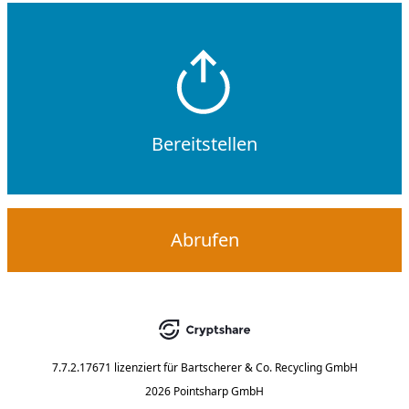
Bereitstellen
Abrufen
7.7.2.17671
lizenziert für
Bartscherer & Co. Recycling GmbH
2026 Pointsharp GmbH