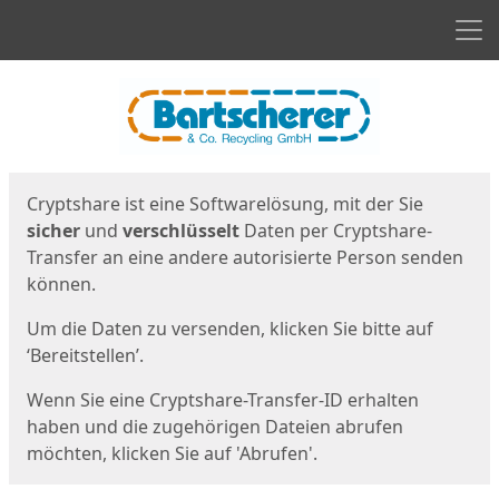
Men
Start
Startseite
Cryptshare ist eine Softwarelösung, mit der Sie
sicher
und
verschlüsselt
Daten per Cryptshare-
Transfer an eine andere autorisierte Person senden
können.
Um die Daten zu versenden, klicken Sie bitte auf
‘Bereitstellen’.
Wenn Sie eine Cryptshare-Transfer-ID erhalten
haben und die zugehörigen Dateien abrufen
möchten, klicken Sie auf 'Abrufen'.