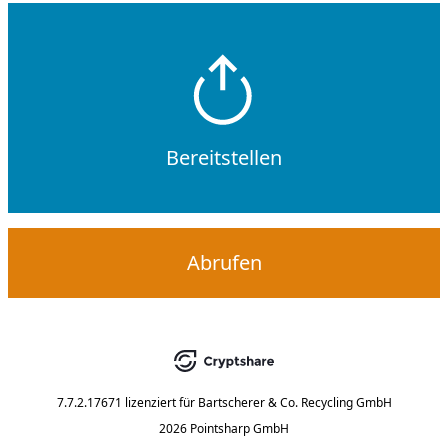
Bereitstellen
Abrufen
7.7.2.17671
lizenziert für
Bartscherer & Co. Recycling GmbH
2026 Pointsharp GmbH