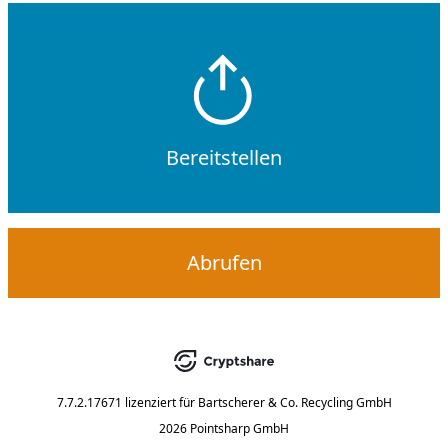
Bereitstellen
Abrufen
7.7.2.17671
lizenziert für
Bartscherer & Co. Recycling GmbH
2026 Pointsharp GmbH