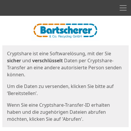
Men
Start
Startseite
Cryptshare ist eine Softwarelösung, mit der Sie
sicher
und
verschlüsselt
Daten per Cryptshare-
Transfer an eine andere autorisierte Person senden
können.
Um die Daten zu versenden, klicken Sie bitte auf
‘Bereitstellen’.
Wenn Sie eine Cryptshare-Transfer-ID erhalten
haben und die zugehörigen Dateien abrufen
möchten, klicken Sie auf 'Abrufen'.