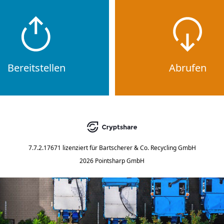
Bereitstellen
Abrufen
7.7.2.17671
lizenziert für
Bartscherer & Co. Recycling GmbH
2026 Pointsharp GmbH