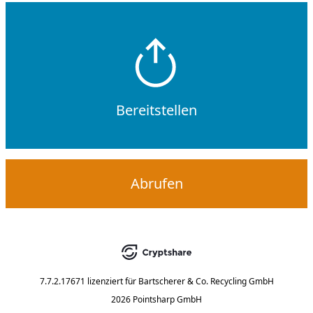
Bereitstellen
Abrufen
7.7.2.17671
lizenziert für
Bartscherer & Co. Recycling GmbH
2026 Pointsharp GmbH