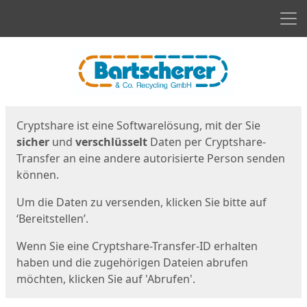
Men
Start
Startseite
Cryptshare ist eine Softwarelösung, mit der Sie
sicher
und
verschlüsselt
Daten per Cryptshare-
Transfer an eine andere autorisierte Person senden
können.
Um die Daten zu versenden, klicken Sie bitte auf
‘Bereitstellen’.
Wenn Sie eine Cryptshare-Transfer-ID erhalten
haben und die zugehörigen Dateien abrufen
möchten, klicken Sie auf 'Abrufen'.