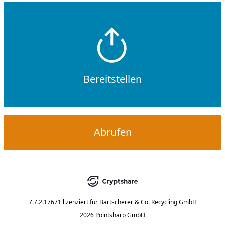
Bereitstellen
Abrufen
7.7.2.17671
lizenziert für
Bartscherer & Co. Recycling GmbH
2026 Pointsharp GmbH