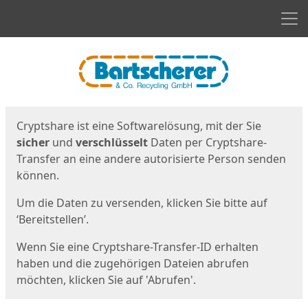
Men
Start
Startseite
Cryptshare ist eine Softwarelösung, mit der Sie
sicher
und
verschlüsselt
Daten per Cryptshare-
Transfer an eine andere autorisierte Person senden
können.
Um die Daten zu versenden, klicken Sie bitte auf
‘Bereitstellen’.
Wenn Sie eine Cryptshare-Transfer-ID erhalten
haben und die zugehörigen Dateien abrufen
möchten, klicken Sie auf 'Abrufen'.