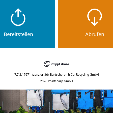
Bereitstellen
Abrufen
7.7.2.17671
lizenziert für
Bartscherer & Co. Recycling GmbH
2026 Pointsharp GmbH