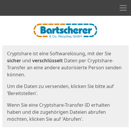
Men
Start
Startseite
Cryptshare ist eine Softwarelösung, mit der Sie
sicher
und
verschlüsselt
Daten per Cryptshare-
Transfer an eine andere autorisierte Person senden
können.
Um die Daten zu versenden, klicken Sie bitte auf
‘Bereitstellen’.
Wenn Sie eine Cryptshare-Transfer-ID erhalten
haben und die zugehörigen Dateien abrufen
möchten, klicken Sie auf 'Abrufen'.