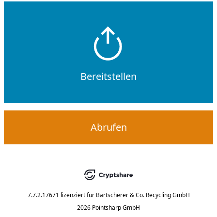
Bereitstellen
Abrufen
7.7.2.17671
lizenziert für
Bartscherer & Co. Recycling GmbH
2026 Pointsharp GmbH