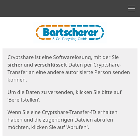
Men
Start
Startseite
Cryptshare ist eine Softwarelösung, mit der Sie
sicher
und
verschlüsselt
Daten per Cryptshare-
Transfer an eine andere autorisierte Person senden
können.
Um die Daten zu versenden, klicken Sie bitte auf
‘Bereitstellen’.
Wenn Sie eine Cryptshare-Transfer-ID erhalten
haben und die zugehörigen Dateien abrufen
möchten, klicken Sie auf 'Abrufen'.