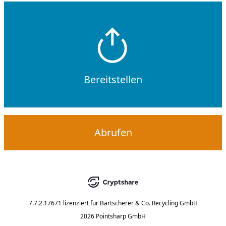
Bereitstellen
Abrufen
7.7.2.17671
lizenziert für
Bartscherer & Co. Recycling GmbH
2026 Pointsharp GmbH