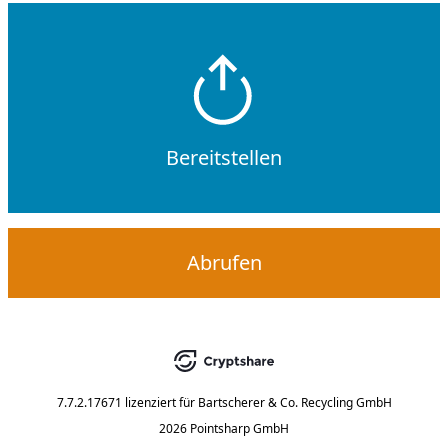
Bereitstellen
Abrufen
7.7.2.17671
lizenziert für
Bartscherer & Co. Recycling GmbH
2026 Pointsharp GmbH