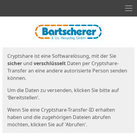
Men
Start
Startseite
Cryptshare ist eine Softwarelösung, mit der Sie
sicher
und
verschlüsselt
Daten per Cryptshare-
Transfer an eine andere autorisierte Person senden
können.
Um die Daten zu versenden, klicken Sie bitte auf
‘Bereitstellen’.
Wenn Sie eine Cryptshare-Transfer-ID erhalten
haben und die zugehörigen Dateien abrufen
möchten, klicken Sie auf 'Abrufen'.