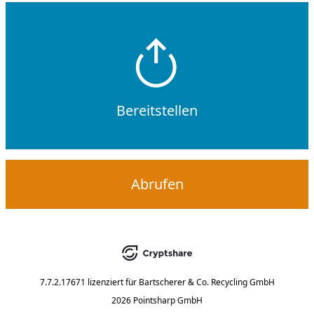
Bereitstellen
Abrufen
7.7.2.17671
lizenziert für
Bartscherer & Co. Recycling GmbH
2026 Pointsharp GmbH