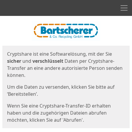
Men
Start
Startseite
Cryptshare ist eine Softwarelösung, mit der Sie
sicher
und
verschlüsselt
Daten per Cryptshare-
Transfer an eine andere autorisierte Person senden
können.
Um die Daten zu versenden, klicken Sie bitte auf
‘Bereitstellen’.
Wenn Sie eine Cryptshare-Transfer-ID erhalten
haben und die zugehörigen Dateien abrufen
möchten, klicken Sie auf 'Abrufen'.